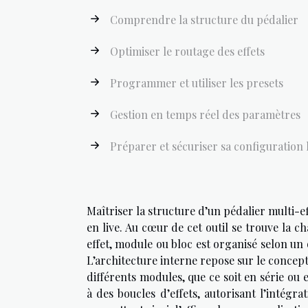
Comprendre la structure du pédalier
Optimiser le routage des effets
Programmer et utiliser les presets
Gestion en temps réel des paramètres
Préparer et sécuriser sa configuration 
Maîtriser la structure d’un pédalier multi-e
en live. Au cœur de cet outil se trouve la ch
effet, module ou bloc est organisé selon un 
L’architecture interne repose sur le concep
différents modules, que ce soit en série ou 
à des boucles d’effets, autorisant l’intégra