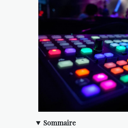
Sommaire