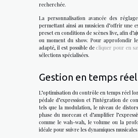
recherchée.
La personnalisation avancée des réglage
permettant ainsi au musicien d’offrir une e
preset en conditions de scènes live, afin d’a
ou moment du show. Pour approfondir le 
adapté, il est possible de
cliquer pour en sa
sélections spécialisées.
Gestion en temps rée
L’optimisation du contrôle en temps réel lo
pédale d’expression et l’intégration de con
tels que la modulation, le niveau de distor
phase du morceau et d’amplifier l’expressiv
comme le wah-wah, le volume ou la profond
idéale pour suivre les dynamiques musicales