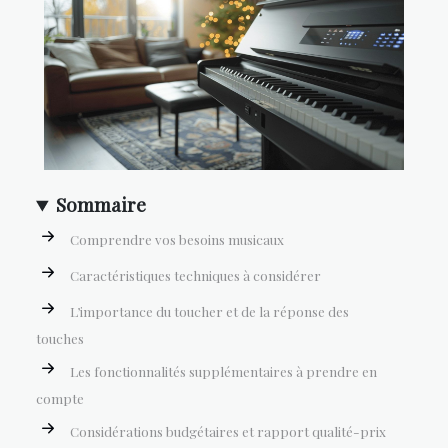
Sommaire
Comprendre vos besoins musicaux
Caractéristiques techniques à considérer
L’importance du toucher et de la réponse des
touches
Les fonctionnalités supplémentaires à prendre en
compte
Considérations budgétaires et rapport qualité-prix