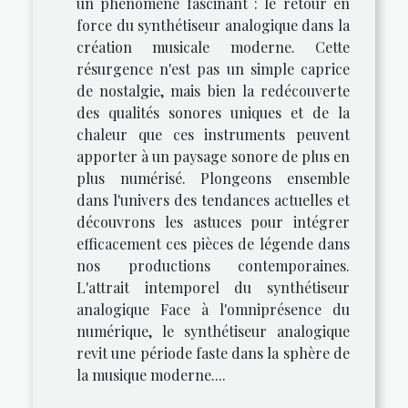
un phénomène fascinant : le retour en
force du synthétiseur analogique dans la
création musicale moderne. Cette
résurgence n'est pas un simple caprice
de nostalgie, mais bien la redécouverte
des qualités sonores uniques et de la
chaleur que ces instruments peuvent
apporter à un paysage sonore de plus en
plus numérisé. Plongeons ensemble
dans l'univers des tendances actuelles et
découvrons les astuces pour intégrer
efficacement ces pièces de légende dans
nos productions contemporaines.
L'attrait intemporel du synthétiseur
analogique Face à l'omniprésence du
numérique, le synthétiseur analogique
revit une période faste dans la sphère de
la musique moderne....