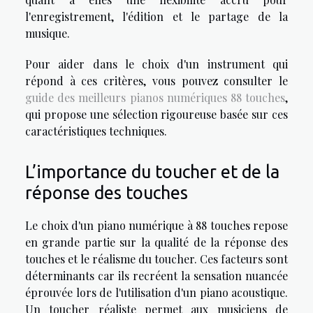
l'enregistrement, l'édition et le partage de la
musique.
Pour aider dans le choix d'un instrument qui
répond à ces critères, vous pouvez consulter le
guide des meilleurs pianos numériques 88 touches
,
qui propose une sélection rigoureuse basée sur ces
caractéristiques techniques.
L’importance du toucher et de la
réponse des touches
Le choix d'un piano numérique à 88 touches repose
en grande partie sur la qualité de la réponse des
touches et le réalisme du toucher. Ces facteurs sont
déterminants car ils recréent la sensation nuancée
éprouvée lors de l'utilisation d'un piano acoustique.
Un toucher réaliste permet aux musiciens de