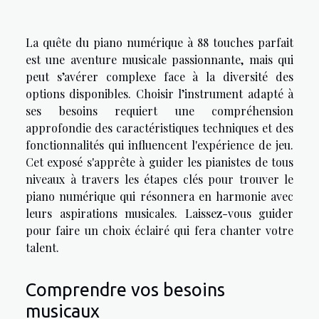
La quête du piano numérique à 88 touches parfait
est une aventure musicale passionnante, mais qui
peut s’avérer complexe face à la diversité des
options disponibles. Choisir l’instrument adapté à
ses besoins requiert une compréhension
approfondie des caractéristiques techniques et des
fonctionnalités qui influencent l'expérience de jeu.
Cet exposé s'apprête à guider les pianistes de tous
niveaux à travers les étapes clés pour trouver le
piano numérique qui résonnera en harmonie avec
leurs aspirations musicales. Laissez-vous guider
pour faire un choix éclairé qui fera chanter votre
talent.
Comprendre vos besoins
musicaux