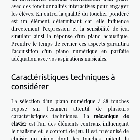
avec des fonctionnalités interactives pour engager
les élèves. En outre, la qualité du toucher pondéré
est un élément déterminant car elle influence
directement l'expression et la sensibilité de jeu,
simulant ainsi la réponse d'un piano acoustique.
Prendre le temps de cerner ces aspects garantira
l'acquisition d'un piano numérique en parfaite
adéquation avec vos aspirations musicales.
Caractéristiques techniques à
considérer
La sélection d'un piano numérique à 88 touches
repose sur l'examen attentif de plusieurs
caractéristiques techniques. La
mécanique de
clavier
est l'un des éléments centraux influençant
le réalisme et le confort de jeu. Il est préconisé de
choisir un piano dont les touches imitent la