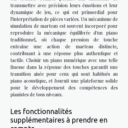
transmettre avec précision leurs émotions et leur
dynamique de jeu, ce qui est primordial pour
l'interprétation de pièces variées. Un mécanisme de
simulation de marteau est souvent incorporé pour
reproduire la mécanique équilibrée d'un piano
traditionnel, où chaque pression de touche
entraîne une action de marteau distincte,
contribuant à une réponse plus authentique et
tactile. Choisir un piano numérique avec une telle
finesse dans la réponse des touches garantit une
transition aisée pour ceux qui sont habitués au
piano acoustique, et fournit une plateforme solide
pour le développement des compétences des
pianistes de tous niveaux.
Les fonctionnalités
supplémentaires à prendre en