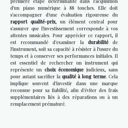
première étape déterminante dans l'acquisition
d'un piano numérique à 88 touches. Elle doit
s'accompagner d'une évaluation rigoureuse du
rapport qualité-prix
, un élément central pour
s'assurer que l'investissement corresponde à vos
attentes musicales. Pour apprécier ce rapport, il
est recommandé d'examiner la
durabilité
de
l'instrument, soit sa capacité à résister à l'usure du
temps et à conserver ses performances initiales. Il
est essentiel de rechercher un instrument qui
représente un
choix économique
judicieux, sans
pour autant sacrifier la
qualité à long terme
. Cela
implique souvent d'investir dans une marque
reconnue pour sa fiabilité, afin d'éviter des frais
supplémentaires liés à des réparations ou à un
remplacement prématuré.