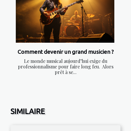
Comment devenir un grand musicien ?
Le monde musical aujourd’hui exige du
professionnalisme pour faire long feu. Alors
prêt à se...
SIMILAIRE