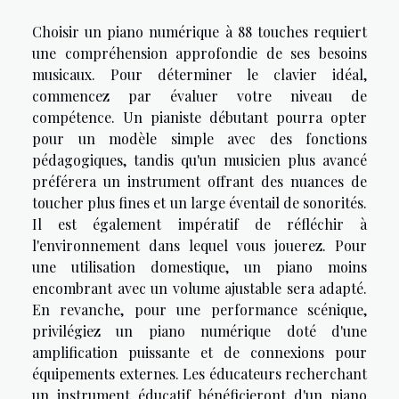
Choisir un piano numérique à 88 touches requiert
une compréhension approfondie de ses besoins
musicaux. Pour déterminer le clavier idéal,
commencez par évaluer votre niveau de
compétence. Un pianiste débutant pourra opter
pour un modèle simple avec des fonctions
pédagogiques, tandis qu'un musicien plus avancé
préférera un instrument offrant des nuances de
toucher plus fines et un large éventail de sonorités.
Il est également impératif de réfléchir à
l'environnement dans lequel vous jouerez. Pour
une utilisation domestique, un piano moins
encombrant avec un volume ajustable sera adapté.
En revanche, pour une performance scénique,
privilégiez un piano numérique doté d'une
amplification puissante et de connexions pour
équipements externes. Les éducateurs recherchant
un instrument éducatif bénéficieront d'un piano