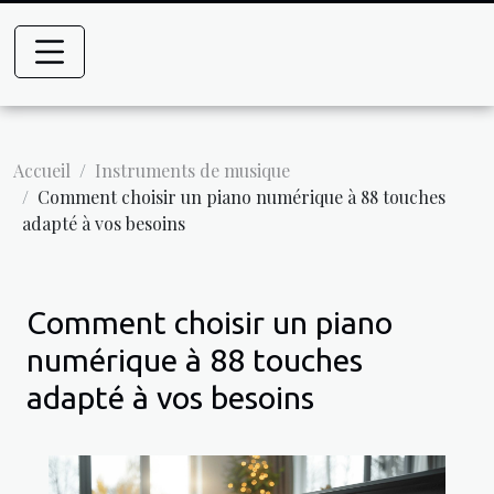
Accueil
Instruments de musique
Comment choisir un piano numérique à 88 touches
adapté à vos besoins
Comment choisir un piano
numérique à 88 touches
adapté à vos besoins