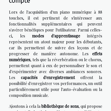
compte
Lors de l'acquisition d'un piano numérique à 88
touches, il est pertinent de s'intéresser aux
fonctionnalités supplémentaires qui peuvent
s'avérer bénéfiques pour l'utilisateur. Parmi celles-
ci, les
modes d'apprentissage
intégrés
représentent un atout majeur pour les débutants,
car ils permettent de suivre des leçons et de
progresser de manière autonome. Les
effets
numériques
, tels que la réverbération ou le chorus,
permettent quant à eux de personnaliser le son et
d'expérimenter avec diverses ambiances sonores.
Les
capacités d'enregistrement
offrent la
possibilité d'enregistrer vos performances, un outil
particulièrement utile pour l'auto-évaluation ou la
composition musicale.
Ajoutons à cela la
bibliothèque de sons
, qui propose