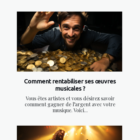
Comment rentabiliser ses œuvres
musicales ?
Vous êtes artistes et vous désirez savoir
comment gagner de l’argent avec votre
musique. Voici...