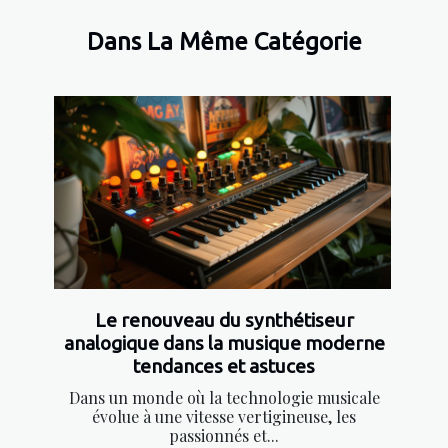
Dans La Même Catégorie
Le renouveau du synthétiseur
analogique dans la musique moderne
tendances et astuces
Dans un monde où la technologie musicale
évolue à une vitesse vertigineuse, les
passionnés et...