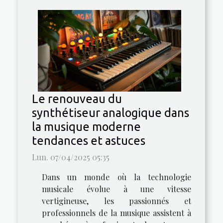
Le renouveau du
synthétiseur analogique dans
la musique moderne
tendances et astuces
Lun. 07/04/2025 05:35
Dans un monde où la technologie
musicale évolue à une vitesse
vertigineuse, les passionnés et
professionnels de la musique assistent à