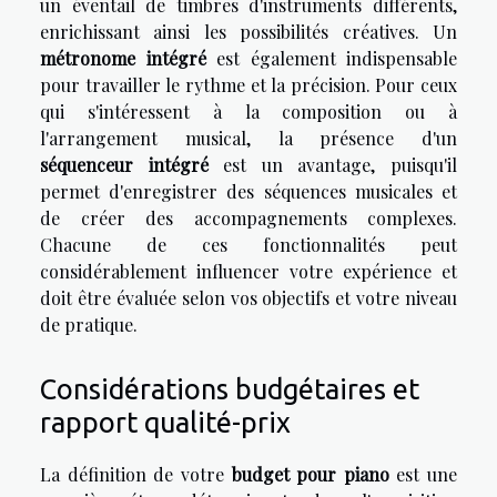
un éventail de timbres d'instruments différents,
enrichissant ainsi les possibilités créatives. Un
métronome intégré
est également indispensable
pour travailler le rythme et la précision. Pour ceux
qui s'intéressent à la composition ou à
l'arrangement musical, la présence d'un
séquenceur intégré
est un avantage, puisqu'il
permet d'enregistrer des séquences musicales et
de créer des accompagnements complexes.
Chacune de ces fonctionnalités peut
considérablement influencer votre expérience et
doit être évaluée selon vos objectifs et votre niveau
de pratique.
Considérations budgétaires et
rapport qualité-prix
La définition de votre
budget pour piano
est une