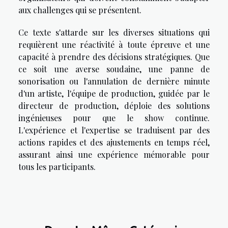
aux challenges qui se présentent.
Ce texte s'attarde sur les diverses situations qui
requièrent une réactivité à toute épreuve et une
capacité à prendre des décisions stratégiques. Que
ce soit une averse soudaine, une panne de
sonorisation ou l'annulation de dernière minute
d'un artiste, l'équipe de production, guidée par le
directeur de production, déploie des solutions
ingénieuses pour que le show continue.
L'expérience et l'expertise se traduisent par des
actions rapides et des ajustements en temps réel,
assurant ainsi une expérience mémorable pour
tous les participants.