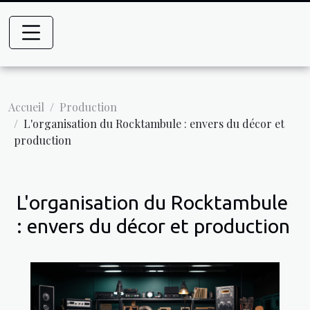
Accueil
Production
L'organisation du Rocktambule : envers du décor et
production
L'organisation du Rocktambule
: envers du décor et production