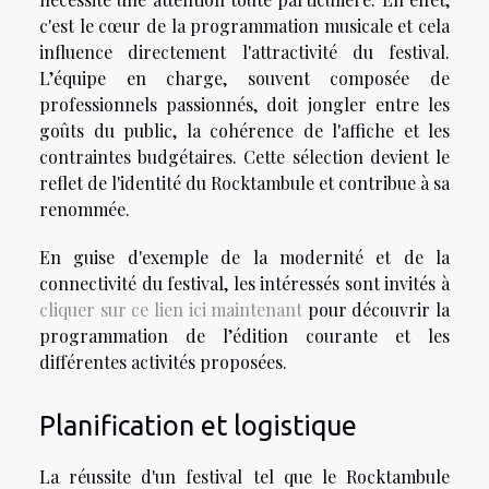
c'est le cœur de la programmation musicale et cela
influence directement l'attractivité du festival.
L’équipe en charge, souvent composée de
professionnels passionnés, doit jongler entre les
goûts du public, la cohérence de l'affiche et les
contraintes budgétaires. Cette sélection devient le
reflet de l'identité du Rocktambule et contribue à sa
renommée.
En guise d'exemple de la modernité et de la
connectivité du festival, les intéressés sont invités à
cliquer sur ce lien ici maintenant
pour découvrir la
programmation de l’édition courante et les
différentes activités proposées.
Planification et logistique
La réussite d'un festival tel que le Rocktambule