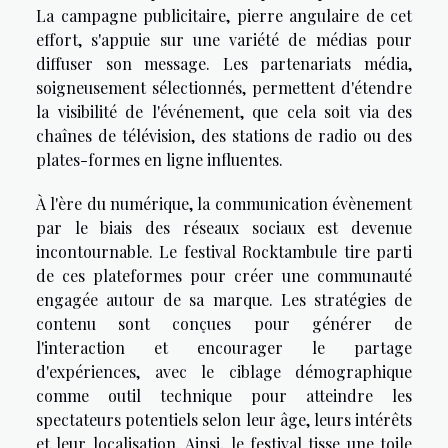
La campagne publicitaire, pierre angulaire de cet
effort, s'appuie sur une variété de médias pour
diffuser son message. Les partenariats média,
soigneusement sélectionnés, permettent d'étendre
la visibilité de l'événement, que cela soit via des
chaînes de télévision, des stations de radio ou des
plates-formes en ligne influentes.
À l'ère du numérique, la communication évènement
par le biais des réseaux sociaux est devenue
incontournable. Le festival Rocktambule tire parti
de ces plateformes pour créer une communauté
engagée autour de sa marque. Les stratégies de
contenu sont conçues pour générer de
l'interaction et encourager le partage
d'expériences, avec le ciblage démographique
comme outil technique pour atteindre les
spectateurs potentiels selon leur âge, leurs intérêts
et leur localisation. Ainsi, le festival tisse une toile