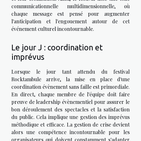
communicationnelle multidimensionnelle, où
chaque message est pensé pour augmenter
l'anticipation et l'engouement autour de cet
événement culturel incontournable.
Le jour J : coordination et
imprévus
Lorsque le jour tant attendu du festival
Rocktambule arrive, la mise en place d'une
coordination évènement sans faille est primordiale.
En direct, chaque membre de l'équipe doit faire
preuve de leadership évènementiel pour assurer le
bon déroulement des spectacles et la satisfaction
du public. Cela implique une gestion des imprévus
méthodique et efficace. La gestion de crise devient
alors une compétence incontournable pour les
organisateurs qui doivent constamment s'adapter