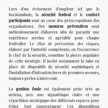
Lors d'un événement d'ampleur tel que le
Rocktambule, la
sécurité festival
et le
confort
participants
sont au cœur des préoccupations des
organisateurs. Des
mesures préventives
sont
méticuleusement élaborées afin de garantir une
expérience sereine et agréable pour chaque
festivalier. Le
Plan de prévention des risques
,
élaboré par l'autorité compétente, en l'occurrence
le chef de la sécurité, constitue la pierre angulaire
de cette stratégie. Il inclut notamment la mise en
place de dispositifs de sécurité sophistiqués et
l'installation d'infrastructures de premiers secours,
toujours prêtes à intervenir.
La
gestion foule
est également prise très au
sérieux, avec une signalétique claire et une
répartition stratégique des différents espaces pour
éviter tout engorgement. Ces dispositions