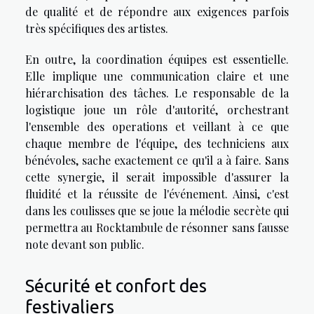
de qualité et de répondre aux exigences parfois
très spécifiques des artistes.
En outre, la coordination équipes est essentielle.
Elle implique une communication claire et une
hiérarchisation des tâches. Le responsable de la
logistique joue un rôle d'autorité, orchestrant
l'ensemble des operations et veillant à ce que
chaque membre de l'équipe, des techniciens aux
bénévoles, sache exactement ce qu'il a à faire. Sans
cette synergie, il serait impossible d'assurer la
fluidité et la réussite de l'événement. Ainsi, c'est
dans les coulisses que se joue la mélodie secrète qui
permettra au Rocktambule de résonner sans fausse
note devant son public.
Sécurité et confort des
festivaliers