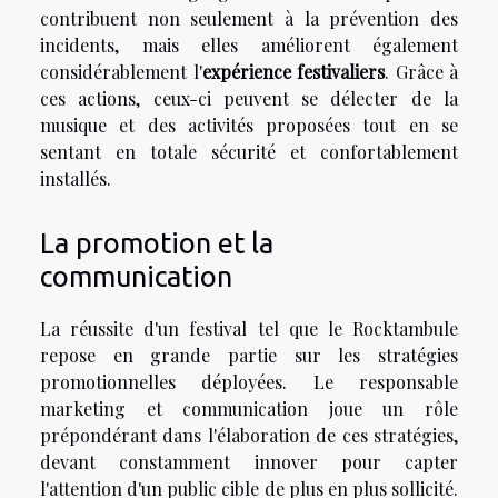
contribuent non seulement à la prévention des
incidents, mais elles améliorent également
considérablement l'
expérience festivaliers
. Grâce à
ces actions, ceux-ci peuvent se délecter de la
musique et des activités proposées tout en se
sentant en totale sécurité et confortablement
installés.
La promotion et la
communication
La réussite d'un festival tel que le Rocktambule
repose en grande partie sur les stratégies
promotionnelles déployées. Le responsable
marketing et communication joue un rôle
prépondérant dans l'élaboration de ces stratégies,
devant constamment innover pour capter
l'attention d'un public cible de plus en plus sollicité.