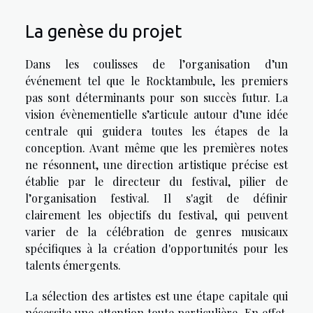
La genèse du projet
Dans les coulisses de l’organisation d’un
événement tel que le Rocktambule, les premiers
pas sont déterminants pour son succès futur. La
vision évènementielle s’articule autour d’une idée
centrale qui guidera toutes les étapes de la
conception. Avant même que les premières notes
ne résonnent, une direction artistique précise est
établie par le directeur du festival, pilier de
l’organisation festival. Il s'agit de définir
clairement les objectifs du festival, qui peuvent
varier de la célébration de genres musicaux
spécifiques à la création d'opportunités pour les
talents émergents.
La sélection des artistes est une étape capitale qui
nécessite une attention toute particulière. En effet,