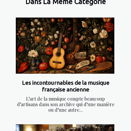
Dans La Même Catégorie
Les incontournables de la musique
française ancienne
L’art de la musique compte beaucoup
d’artisans dans son archive qui d’une manière
ou d’une autre...