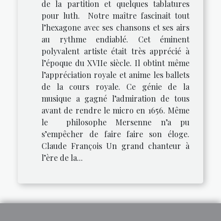
de la partition et quelques tablatures
pour luth. Notre maître fascinait tout
l’hexagone avec ses chansons et ses airs
au rythme endiablé. Cet éminent
polyvalent artiste était très apprécié à
l’époque du XVIIe siècle. Il obtint même
l’appréciation royale et anime les ballets
de la cours royale. Ce génie de la
musique a gagné l’admiration de tous
avant de rendre le micro en 1656. Même
le philosophe Mersenne n’a pu
s’empêcher de faire faire son éloge.
Claude François Un grand chanteur à
l’ère de la...