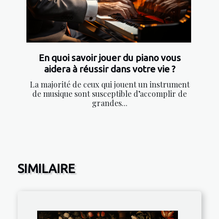
En quoi savoir jouer du piano vous
aidera à réussir dans votre vie ?
La majorité de ceux qui jouent un instrument
de musique sont susceptible d’accomplir de
grandes...
SIMILAIRE