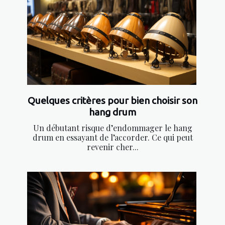
Quelques critères pour bien choisir son
hang drum
Un débutant risque d’endommager le hang
drum en essayant de l’accorder. Ce qui peut
revenir cher...