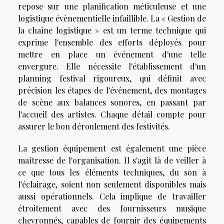
repose sur une planification méticuleuse et une
logistique évènementielle infaillible. La « Gestion de
la chaîne logistique » est un terme technique qui
exprime l'ensemble des efforts déployés pour
mettre en place un événement d'une telle
envergure. Elle nécessite l'établissement d'un
planning festival rigoureux, qui définit avec
précision les étapes de l'événement, des montages
de scène aux balances sonores, en passant par
l'accueil des artistes. Chaque détail compte pour
assurer le bon déroulement des festivités.
La gestion équipement est également une pièce
maîtresse de l'organisation. Il s'agit là de veiller à
ce que tous les éléments techniques, du son à
l'éclairage, soient non seulement disponibles mais
aussi opérationnels. Cela implique de travailler
étroitement avec des fournisseurs musique
chevronnés, capables de fournir des équipements