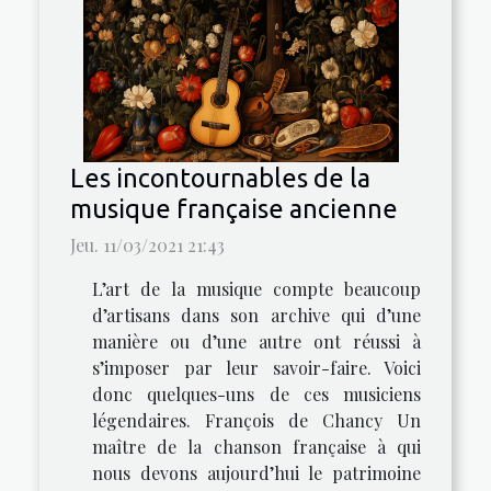
Les incontournables de la
musique française ancienne
Jeu. 11/03/2021 21:43
L’art de la musique compte beaucoup
d’artisans dans son archive qui d’une
manière ou d’une autre ont réussi à
s’imposer par leur savoir-faire. Voici
donc quelques-uns de ces musiciens
légendaires. François de Chancy Un
maître de la chanson française à qui
nous devons aujourd’hui le patrimoine