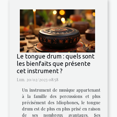
Le tongue drum : quels sont
les bienfaits que présente
cet instrument ?
Lun. 20/02/2023 08:58
Un instrument de musique appartenant
à la famille des percussions et plus
précisément des Idiophones, le tongue
drum est de plus en plus prisé en raison
de ses nombreux avantages. Ses