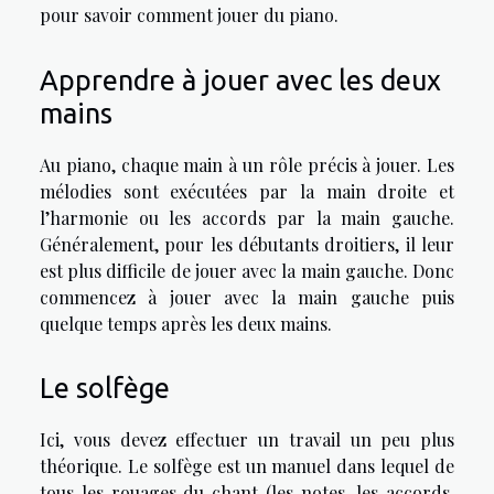
pour savoir comment jouer du piano.
Apprendre à jouer avec les deux
mains
Au piano, chaque main à un rôle précis à jouer. Les
mélodies sont exécutées par la main droite et
l’harmonie ou les accords par la main gauche.
Généralement, pour les débutants droitiers, il leur
est plus difficile de jouer avec la main gauche. Donc
commencez à jouer avec la main gauche puis
quelque temps après les deux mains.
Le solfège
Ici, vous devez effectuer un travail un peu plus
théorique. Le solfège est un manuel dans lequel de
tous les rouages du chant (les notes, les accords,