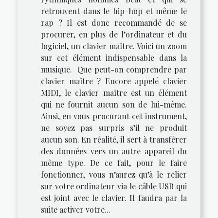
retrouvent dans le hip-hop et même le
rap ? Il est donc recommandé de se
procurer, en plus de l’ordinateur et du
logiciel, un clavier maître. Voici un zoom
sur cet élément indispensable dans la
musique. Que peut-on comprendre par
clavier maître ? Encore appelé clavier
MIDI, le clavier maître est un élément
qui ne fournit aucun son de lui-même.
Ainsi, en vous procurant cet instrument,
ne soyez pas surpris s’il ne produit
aucun son. En réalité, il sert à transférer
des données vers un autre appareil du
même type. De ce fait, pour le faire
fonctionner, vous n’aurez qu’à le relier
sur votre ordinateur via le câble USB qui
est joint avec le clavier. Il faudra par la
suite activer votre...