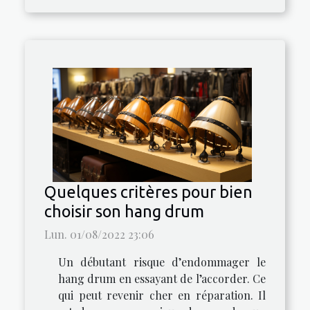
Quelques critères pour bien
choisir son hang drum
Lun. 01/08/2022 23:06
Un débutant risque d’endommager le
hang drum en essayant de l’accorder. Ce
qui peut revenir cher en réparation. Il