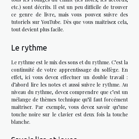
etc.) sont décrits. Il est un peu difficile de trouver
ce genre de livre, mais vous pouvez suivre des
tutoriels sur YouTube. Dès que vous maitrisez cela,
tout devient plus facile.
Le rythme
Le rythme est le mix des sons et du rythme. C’est la
continuité de votre apprentissage du solfège. En
effet, ici vous devez effectuer un double travail :
d’abord lire les notes et aussi suivre le rythme. Au
niveau du rythme, devez comprendre que c’est un
mélange de thèmes technique qu’il faut forcément
maitriser. Par exemple, vous devez savoir qu’une
touche noire sur le clavier est deux fois la touche
blanche.