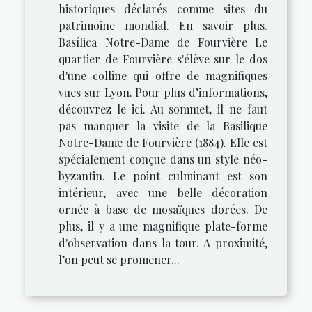
historiques déclarés comme sites du
patrimoine mondial. En savoir plus.
Basílica Notre-Dame de Fourvière Le
quartier de Fourvière s'élève sur le dos
d'une colline qui offre de magnifiques
vues sur Lyon. Pour plus d’informations,
découvrez le ici. Au sommet, il ne faut
pas manquer la visite de la Basilique
Notre-Dame de Fourvière (1884). Elle est
spécialement conçue dans un style néo-
byzantin. Le point culminant est son
intérieur, avec une belle décoration
ornée à base de mosaïques dorées. De
plus, il y a une magnifique plate-forme
d'observation dans la tour. A proximité,
l’on peut se promener...