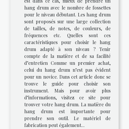
est dans ce cas, mieux de prendre un
hang drum avec le nombre de fossettes
pour le niveau débutant. Les hang drum
sont proposés sur une large collection
de tailles, de notes, de couleurs, de
fréquences etc. Quelles sont ces
caractéristiques pour choisir le hang
drum adapté à son niveau ? Tenir
compte de la matière et de sa facilité
d’entretien Comme un premier achat,
celui du hang drum n’est pas évident
pour un novice. Dans cet article donc se
trouve le guide pour choisir son
instrument. Mais pour avoir plus
d’informations, visitez ce site pour
trouver votre hang drum. La matière du
hang drum est importante pour
prendre son outil. Le matériel de
fabrication peut également...