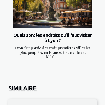
Quels sont les endroits qu’il faut visiter
à Lyon ?
Lyon fait partie des trois premières villes les
plus peuplées en France. Cette ville est
idéale...
SIMILAIRE