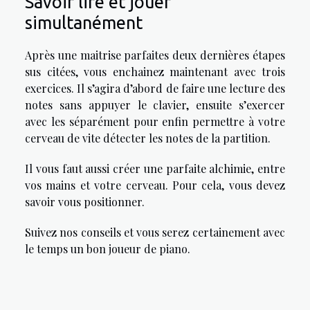
Savoir lire et jouer
simultanément
Après une maitrise parfaites deux dernières étapes
sus citées, vous enchainez maintenant avec trois
exercices. Il s’agira d’abord de faire une lecture des
notes sans appuyer le clavier, ensuite s’exercer
avec les séparément pour enfin permettre à votre
cerveau de vite détecter les notes de la partition.
Il vous faut aussi créer une parfaite alchimie, entre
vos mains et votre cerveau. Pour cela, vous devez
savoir vous positionner.
Suivez nos conseils et vous serez certainement avec
le temps un bon joueur de piano.