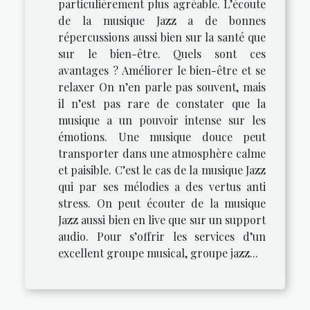
particulièrement plus agréable. L’écoute
de la musique Jazz a de bonnes
répercussions aussi bien sur la santé que
sur le bien-être. Quels sont ces
avantages ? Améliorer le bien-être et se
relaxer On n’en parle pas souvent, mais
il n’est pas rare de constater que la
musique a un pouvoir intense sur les
émotions. Une musique douce peut
transporter dans une atmosphère calme
et paisible. C’est le cas de la musique Jazz
qui par ses mélodies a des vertus anti
stress. On peut écouter de la musique
Jazz aussi bien en live que sur un support
audio. Pour s’offrir les services d’un
excellent groupe musical, groupe jazz...