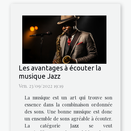
Les avantages à écouter la
musique Jazz
Ven. 23/09/2022 19:19
La musique est un art qui trouve son
essence dans la combinaison ordonnée
des sons. Une bonne musique est donc
un ensemble de sons agréable à écouter.
La catégorie Jazz se veut