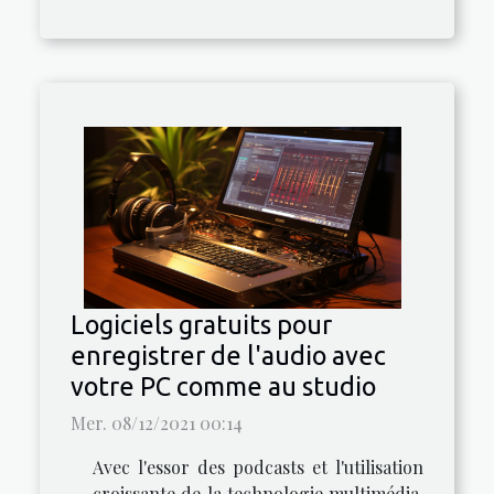
Logiciels gratuits pour
enregistrer de l'audio avec
votre PC comme au studio
Mer. 08/12/2021 00:14
Avec l'essor des podcasts et l'utilisation
croissante de la technologie multimédia,