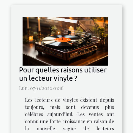
Pour quelles raisons utiliser
un lecteur vinyle ?
Lun. 07/11/2022 01:16
Les lecteurs de vinyles existent depuis
toujours, mais sont devenus plus
célèbres aujourd’hui. Les ventes ont
connu une forte croissance en raison de
la nouvelle vague de lecteurs