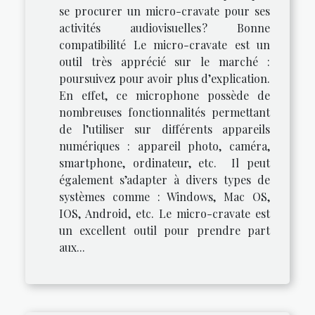
se procurer un micro-cravate pour ses
activités audiovisuelles ? Bonne
compatibilité Le micro-cravate est un
outil très apprécié sur le marché :
poursuivez pour avoir plus d’explication.
En effet, ce microphone possède de
nombreuses fonctionnalités permettant
de l’utiliser sur différents appareils
numériques : appareil photo, caméra,
smartphone, ordinateur, etc. Il peut
également s’adapter à divers types de
systèmes comme : Windows, Mac OS,
IOS, Android, etc. Le micro-cravate est
un excellent outil pour prendre part
aux...