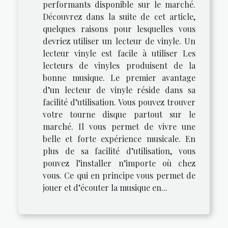
performants disponible sur le marché.
Découvrez dans la suite de cet article,
quelques raisons pour lesquelles vous
devriez utiliser un lecteur de vinyle. Un
lecteur vinyle est facile à utiliser Les
lecteurs de vinyles produisent de la
bonne musique. Le premier avantage
d’un lecteur de vinyle réside dans sa
facilité d’utilisation. Vous pouvez trouver
votre tourne disque partout sur le
marché. Il vous permet de vivre une
belle et forte expérience musicale. En
plus de sa facilité d’utilisation, vous
pouvez l’installer n’importe où chez
vous. Ce qui en principe vous permet de
jouer et d’écouter la musique en...