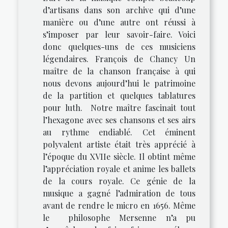
d’artisans dans son archive qui d’une
manière ou d’une autre ont réussi à
s’imposer par leur savoir-faire. Voici
donc quelques-uns de ces musiciens
légendaires. François de Chancy Un
maître de la chanson française à qui
nous devons aujourd’hui le patrimoine
de la partition et quelques tablatures
pour luth. Notre maître fascinait tout
l’hexagone avec ses chansons et ses airs
au rythme endiablé. Cet éminent
polyvalent artiste était très apprécié à
l’époque du XVIIe siècle. Il obtint même
l’appréciation royale et anime les ballets
de la cours royale. Ce génie de la
musique a gagné l’admiration de tous
avant de rendre le micro en 1656. Même
le philosophe Mersenne n’a pu