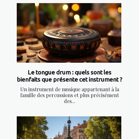
Le tongue drum : quels sont les
bienfaits que présente cet instrument ?
Un instrument de musique appartenant à la
famille des percussions et plus précisément
des...