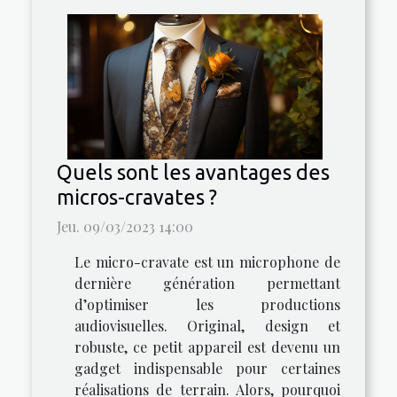
Quels sont les avantages des
micros-cravates ?
Jeu. 09/03/2023 14:00
Le micro-cravate est un microphone de
dernière génération permettant
d’optimiser les productions
audiovisuelles. Original, design et
robuste, ce petit appareil est devenu un
gadget indispensable pour certaines
réalisations de terrain. Alors, pourquoi