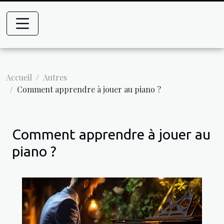
Accueil
Autres
Comment apprendre à jouer au piano ?
Comment apprendre à jouer au
piano ?