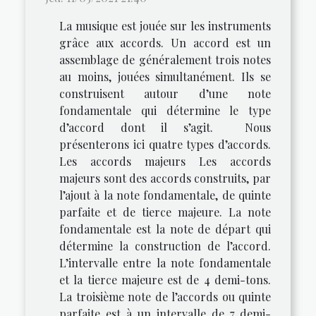
La musique est jouée sur les instruments
grâce aux accords. Un accord est un
assemblage de généralement trois notes
au moins, jouées simultanément. Ils se
construisent autour d’une note
fondamentale qui détermine le type
d’accord dont il s’agit. Nous
présenterons ici quatre types d’accords.
Les accords majeurs Les accords
majeurs sont des accords construits, par
l’ajout à la note fondamentale, de quinte
parfaite et de tierce majeure. La note
fondamentale est la note de départ qui
détermine la construction de l’accord.
L’intervalle entre la note fondamentale
et la tierce majeure est de 4 demi-tons.
La troisième note de l’accords ou quinte
parfaite est à un intervalle de 7 demi-