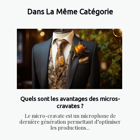
Dans La Même Catégorie
Quels sont les avantages des micros-
cravates ?
Le micro-cravate est un microphone de
dernière génération permettant d’optimiser
les productions...