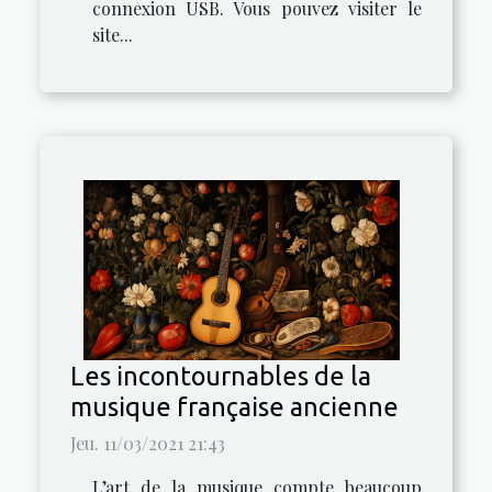
connexion USB. Vous pouvez visiter le
site...
Les incontournables de la
musique française ancienne
Jeu. 11/03/2021 21:43
L’art de la musique compte beaucoup