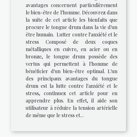
avantages concernent particulièrement
le bien-être de l'homme. Découvrez dans
la suite de cet article les bienfaits que
procure le tongue drum dans la vie d'un
être humain. Lutter contre l'anxiété et le
stress Composé de deux coques
métalliques en cuivre, en acier ou en
bronze, le tongue drum possède des
vertus qui permettent à l'homme de
bénéficier d'un bien-être optimal. L'un
des principaux avantages du tongue
drum est la lutte contre l'anxiété et le
stress, continuez cet article pour en
apprendre plus. En effet, il aide son
utilisateur à réduire la tension artérielle
de même que le stress et...