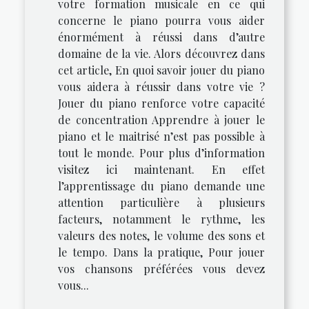
votre formation musicale en ce qui
concerne le piano pourra vous aider
énormément à réussi dans d’autre
domaine de la vie. Alors découvrez dans
cet article, En quoi savoir jouer du piano
vous aidera à réussir dans votre vie ?
Jouer du piano renforce votre capacité
de concentration Apprendre à jouer le
piano et le maitrisé n’est pas possible à
tout le monde. Pour plus d’information
visitez ici maintenant. En effet
l’apprentissage du piano demande une
attention particulière à plusieurs
facteurs, notamment le rythme, les
valeurs des notes, le volume des sons et
le tempo. Dans la pratique, Pour jouer
vos chansons préférées vous devez
vous...