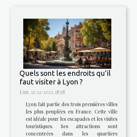
Quels sont les endroits qu’il
faut visiter à Lyon ?
Lun. 12/12/2022 18:58
Lyon fait partie des trois premières villes
les plus peuplées en France. Cette ville
est idéale pour les escapades et les visites
touristiques. Ses attractions sont
concentrées dans les quartiers