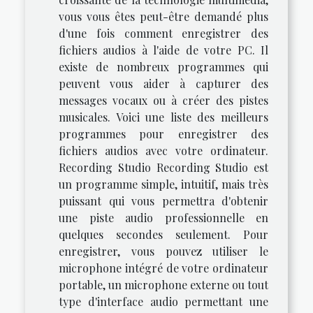
vous vous êtes peut-être demandé plus
d'une fois comment enregistrer des
fichiers audios à l'aide de votre PC. Il
existe de nombreux programmes qui
peuvent vous aider à capturer des
messages vocaux ou à créer des pistes
musicales. Voici une liste des meilleurs
programmes pour enregistrer des
fichiers audios avec votre ordinateur.
Recording Studio Recording Studio est
un programme simple, intuitif, mais très
puissant qui vous permettra d'obtenir
une piste audio professionnelle en
quelques secondes seulement. Pour
enregistrer, vous pouvez utiliser le
microphone intégré de votre ordinateur
portable, un microphone externe ou tout
type d'interface audio permettant une