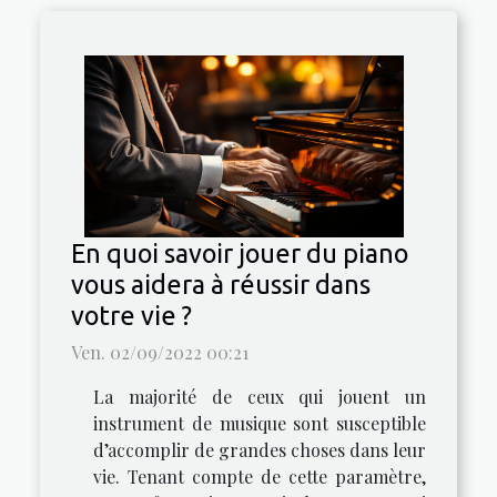
En quoi savoir jouer du piano
vous aidera à réussir dans
votre vie ?
Ven. 02/09/2022 00:21
La majorité de ceux qui jouent un
instrument de musique sont susceptible
d’accomplir de grandes choses dans leur
vie. Tenant compte de cette paramètre,